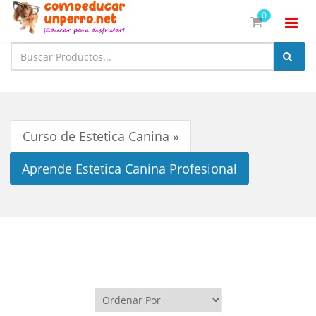
0
Curso de Estetica Canina »
Aprende Estetica Canina Profesional