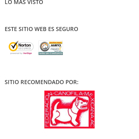
LO MAS VISTO
ESTE SITIO WEB ES SEGURO
SITIO RECOMENDADO POR: