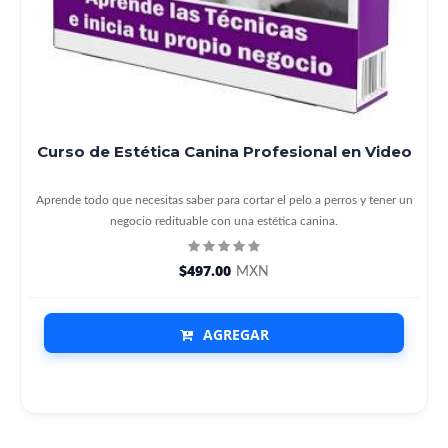
Curso de Estética Canina Profesional en Video
Aprende todo que necesitas saber para cortar el pelo a perros y tener un
negocio redituable con una estética canina.
$497.00
MXN
AGREGAR