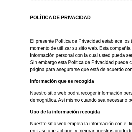
POLÍTICA DE PRIVACIDAD
El presente Política de Privacidad establece lo
momento de utilizar su sitio web. Esta compañía
información personal con la cual usted pueda se
Sin embargo esta Política de Privacidad puede c
página para asegurarse que está de acuerdo co
Información que es recogida
Nuestro sitio web podrá recoger información per
demográfica. Así mismo cuando sea necesario pod
Uso de la información recogida
Nuestro sitio web emplea la información con el fi
en caso que aplique, y mejorar nuestros producto