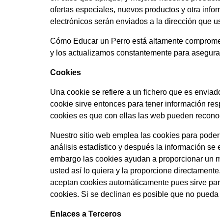
ofertas especiales, nuevos productos y otra info
electrónicos serán enviados a la dirección que 
Cómo Educar un Perro está altamente compromet
y los actualizamos constantemente para asegura
Cookies
Una cookie se refiere a un fichero que es enviado
cookie sirve entonces para tener información respe
cookies es que con ellas las web pueden reconoce
Nuestro sitio web emplea las cookies para poder
análisis estadístico y después la información s
embargo las cookies ayudan a proporcionar un me
usted así lo quiera y la proporcione directamente
aceptan cookies automáticamente pues sirve para
cookies. Si se declinan es posible que no pueda u
Enlaces a Terceros