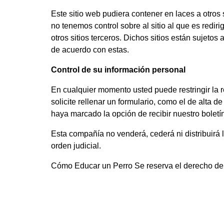
Este sitio web pudiera contener en laces a otros
no tenemos control sobre al sitio al que es redir
otros sitios terceros. Dichos sitios están sujeto
de acuerdo con estas.
Control de su información personal
En cualquier momento usted puede restringir la r
solicite rellenar un formulario, como el de alta 
haya marcado la opción de recibir nuestro bolet
Esta compañía no venderá, cederá ni distribuirá 
orden judicial.
Cómo Educar un Perro Se reserva el derecho de c