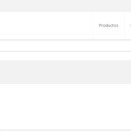
Productos