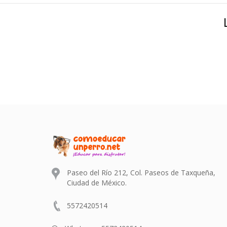
Paseo del Río 212, Col. Paseos de Taxqueña,
Ciudad de México.
5572420514