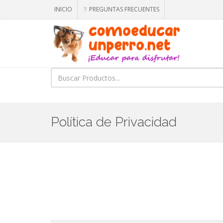
INICIO
PREGUNTAS FRECUENTES
Política de Privacidad