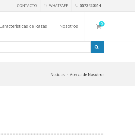
CONTACTO
WHATSAPP
5572420514
0
Características de Razas
Nosotros
Noticias
Acerca de Nosotros