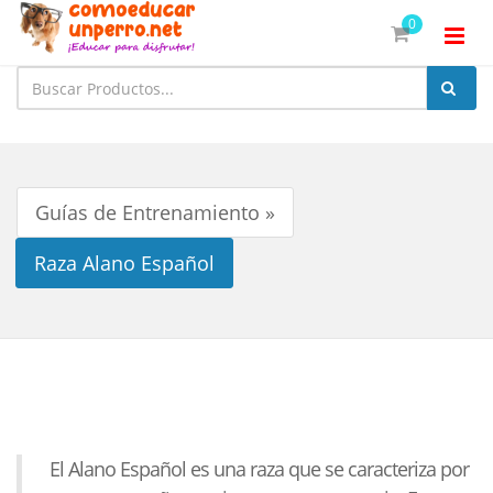
0
Guías de Entrenamiento »
Raza Alano Español
El Alano Español es una raza que se caracteriza por