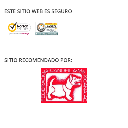
ESTE SITIO WEB ES SEGURO
SITIO RECOMENDADO POR: