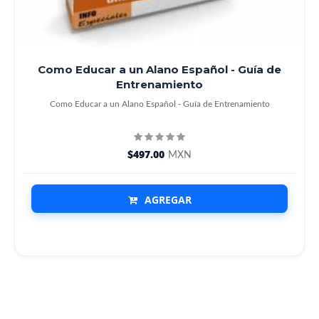
Como Educar a un Alano Español - Guía de
Entrenamiento
Como Educar a un Alano Español - Guía de Entrenamiento
$497.00
MXN
AGREGAR