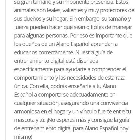
su gran tamaño y su imponente presencia. Estos
animales son leales, valientes y muy protectores de
sus dueños y su hogar. Sin embargo, su tamaño y
fuerza pueden hacer que sean difíciles de manejar
para algunas personas. Por eso es importante que
los dueños de un Alano Español aprendan a
educarlos correctamente. Nuestra guía de
entrenamiento digital está diseñada
específicamente para ayudarte a comprender el
comportamiento y las necesidades de esta raza
única. Con ella, podrás enseñarle a tu Alano
Español a comportarse adecuadamente en
cualquier situación, asegurando una convivencia
armoniosa en el hogar y un vínculo fuerte entre tu
mascota y tú. ¡No esperes más y consigue la guía
de entrenamiento digital para Alano Español hoy
mismo!