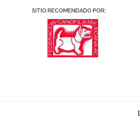
SITIO RECOMENDADO POR: