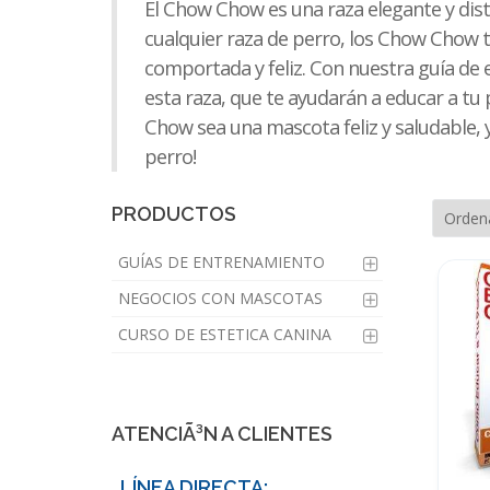
El Chow Chow es una raza elegante y dis
cualquier raza de perro, los Chow Chow
comportada y feliz. Con nuestra guía de 
esta raza, que te ayudarán a educar a t
Chow sea una mascota feliz y saludable, 
perro!
PRODUCTOS
GUÍAS DE ENTRENAMIENTO
NEGOCIOS CON MASCOTAS
CURSO DE ESTETICA CANINA
ATENCIÃ³N A CLIENTES
LÍNEA DIRECTA: