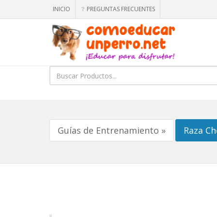
INICIO
PREGUNTAS FRECUENTES
Guías de Entrenamiento »
Raza C