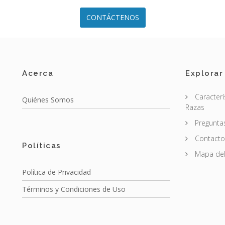
CONTÁCTENOS
Acerca
Explorar
Caracterí
Quiénes Somos
Razas
Pregunta
Contacto
Políticas
Mapa del 
Política de Privacidad
Términos y Condiciones de Uso