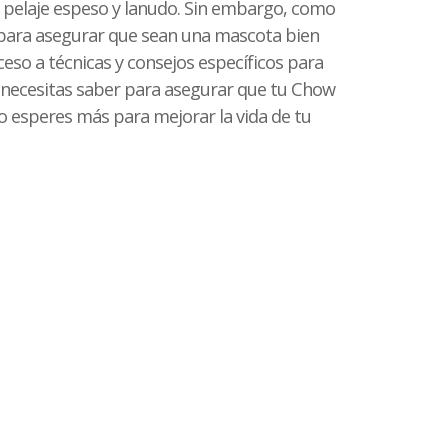
 pelaje espeso y lanudo. Sin embargo, como
para asegurar que sean una mascota bien
eso a técnicas y consejos específicos para
e necesitas saber para asegurar que tu Chow
No esperes más para mejorar la vida de tu