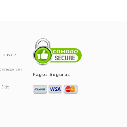
sticas de
s Frecuentes
Pagos Seguros
Sitio