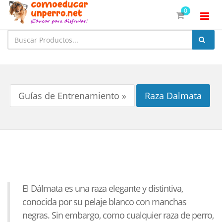
0
Guías de Entrenamiento »
Raza Dalmata
El Dálmata es una raza elegante y distintiva,
conocida por su pelaje blanco con manchas
negras. Sin embargo, como cualquier raza de perro,