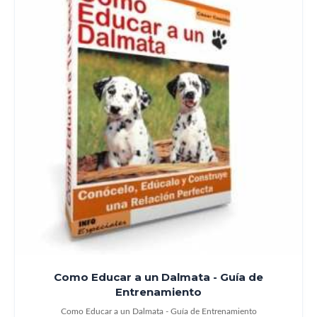
Como Educar a un Dalmata - Guía de
Entrenamiento
Como Educar a un Dalmata - Guía de Entrenamiento