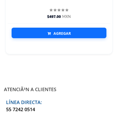
$497.00
MXN
AGREGAR
ATENCIÃ³N A CLIENTES
LÍNEA DIRECTA:
55 7242 0514