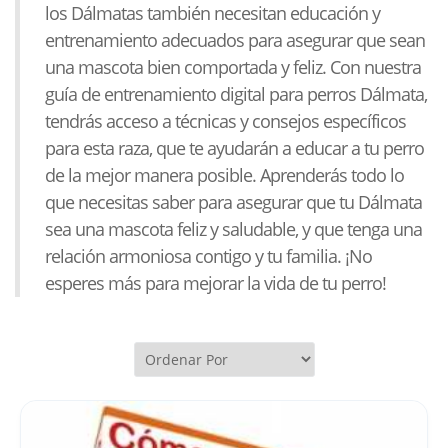
los Dálmatas también necesitan educación y
entrenamiento adecuados para asegurar que sean
una mascota bien comportada y feliz. Con nuestra
guía de entrenamiento digital para perros Dálmata,
tendrás acceso a técnicas y consejos específicos
para esta raza, que te ayudarán a educar a tu perro
de la mejor manera posible. Aprenderás todo lo
que necesitas saber para asegurar que tu Dálmata
sea una mascota feliz y saludable, y que tenga una
relación armoniosa contigo y tu familia. ¡No
esperes más para mejorar la vida de tu perro!