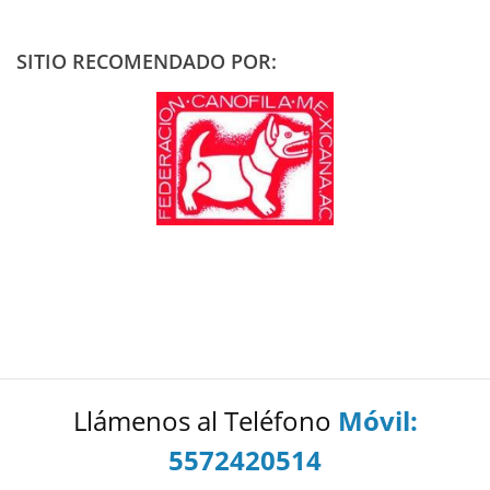
SITIO RECOMENDADO POR:
Llámenos al Teléfono
Móvil:
5572420514