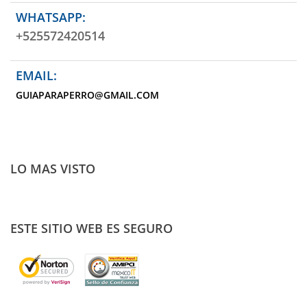
WHATSAPP:
+525572420514
EMAIL:
GUIAPARAPERRO@GMAIL.COM
LO MAS VISTO
ESTE SITIO WEB ES SEGURO