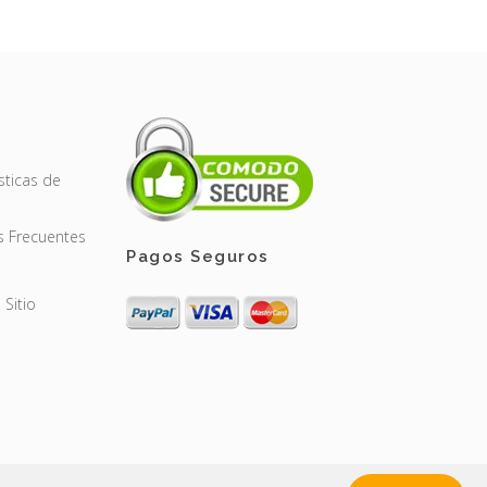
sticas de
s Frecuentes
Pagos Seguros
Sitio