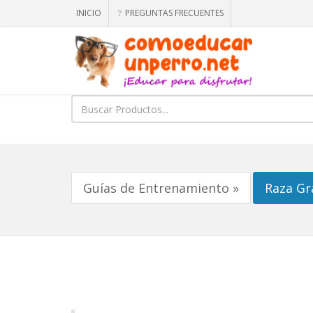
INICIO
PREGUNTAS FRECUENTES
Guías de Entrenamiento »
Raza Gr