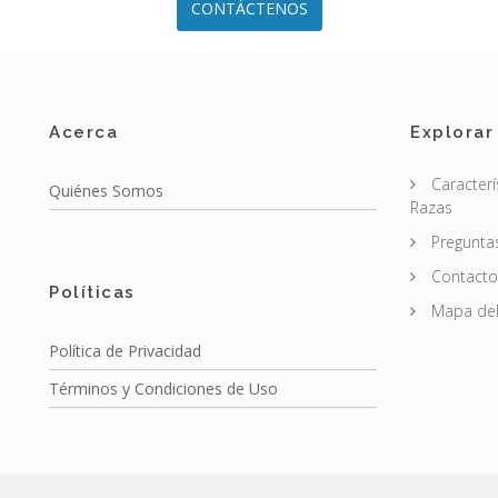
CONTÁCTENOS
Acerca
Explorar
Caracterí
Quiénes Somos
Razas
Pregunta
Contacto
Políticas
Mapa del 
Política de Privacidad
Términos y Condiciones de Uso