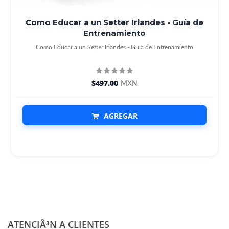
Como Educar a un Setter Irlandes - Guía de
Entrenamiento
Como Educar a un Setter Irlandes - Guía de Entrenamiento
$497.00
MXN
AGREGAR
ATENCIÃ³N A CLIENTES