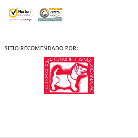
SITIO RECOMENDADO POR: