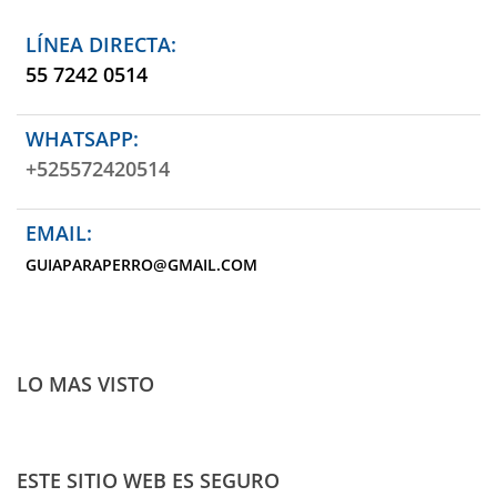
LÍNEA DIRECTA:
55 7242 0514
WHATSAPP:
+525572420514
EMAIL:
GUIAPARAPERRO@GMAIL.COM
LO MAS VISTO
ESTE SITIO WEB ES SEGURO