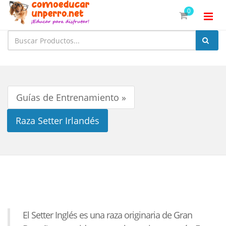
0
Guías de Entrenamiento »
Raza Setter Irlandés
El Setter Inglés es una raza originaria de Gran