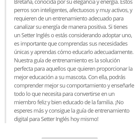
Bretaña, conocida por su elegancia y energía. Estos
perros son inteligentes, afectuosos y muy activos, y
requieren de un entrenamiento adecuado para
canalizar su energía de manera positiva. Si tienes
un Setter Inglés o estás considerando adoptar uno,
es importante que comprendas sus necesidades
únicas y aprendas cómo educarlo adecuadamente.
Nuestra guía de entrenamiento es la solución
perfecta para aquellos que quieren proporcionar la
mejor educación a su mascota. Con ella, podrás
comprender mejor su comportamiento y enseñarle
todo lo que necesita para convertirse en un
miembro feliz y bien educado de la familia. ¡No
esperes más y consigue la guía de entrenamiento
digital para Setter Inglés hoy mismo!